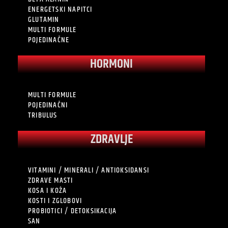
ENERGETSKI NAPITCI
GLUTAMIN
MULTI FORMULE
POJEDINAČNE
HORMONI
MULTI FORMULE
POJEDINAČNI
TRIBULUS
ZDRAVLJE
VITAMINI / MINERALI / ANTIOKSIDANSI
ZDRAVE MASTI
KOSA I KOŽA
KOSTI I ZGLOBOVI
PROBIOTICI / DETOKSIKACIJA
SAN