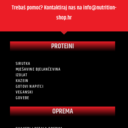
Trebaš pomoć? Kontaktiraj nas na info@nutrition-
shop.hr
PROTEINI
SIRUTKA
MJEŠAVINE BJELANČEVINA
IZOLAT
KAZEIN
GOTOVI NAPITCI
VEGANSKI
GOVEĐE
OPREMA