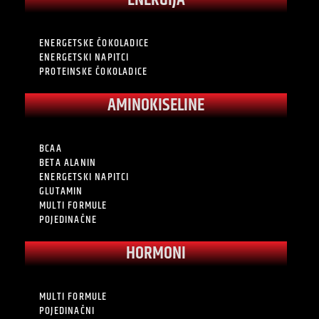
ENERGIJA
ENERGETSKE ČOKOLADICE
ENERGETSKI NAPITCI
PROTEINSKE ČOKOLADICE
AMINOKISELINE
BCAA
BETA ALANIN
ENERGETSKI NAPITCI
GLUTAMIN
MULTI FORMULE
POJEDINAČNE
HORMONI
MULTI FORMULE
POJEDINAČNI