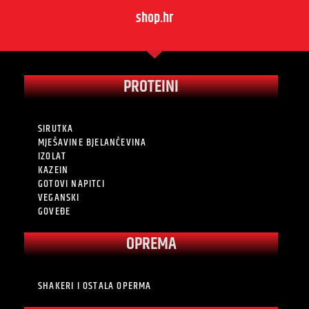
shop.hr
PROTEINI
SIRUTKA
MJEŠAVINE BJELANČEVINA
IZOLAT
KAZEIN
GOTOVI NAPITCI
VEGANSKI
GOVEĐE
OPREMA
SHAKERI I OSTALA OPERMA