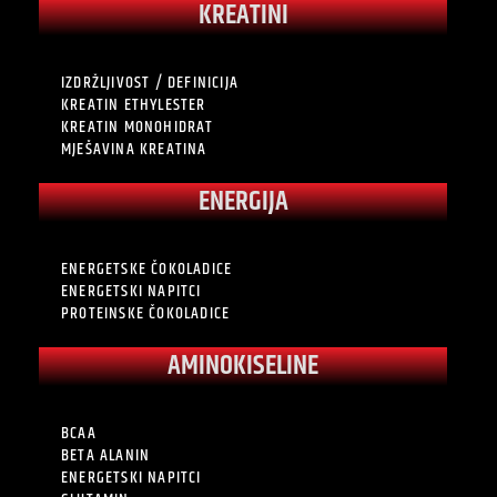
KREATINI
IZDRŽLJIVOST / DEFINICIJA
KREATIN ETHYLESTER
KREATIN MONOHIDRAT
MJEŠAVINA KREATINA
ENERGIJA
ENERGETSKE ČOKOLADICE
ENERGETSKI NAPITCI
PROTEINSKE ČOKOLADICE
AMINOKISELINE
BCAA
BETA ALANIN
ENERGETSKI NAPITCI