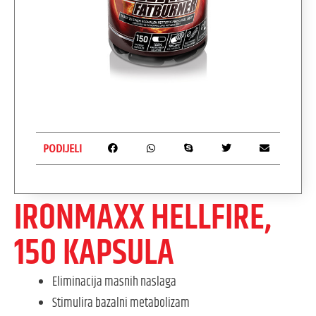
PODIJELI
IRONMAXX HELLFIRE,
150 KAPSULA
Eliminacija masnih naslaga
Stimulira bazalni metabolizam