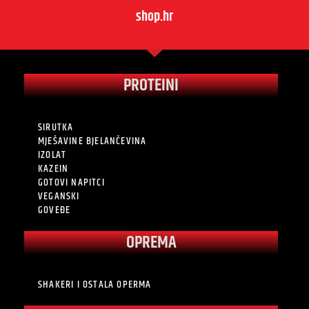
shop.hr
PROTEINI
SIRUTKA
MJEŠAVINE BJELANČEVINA
IZOLAT
KAZEIN
GOTOVI NAPITCI
VEGANSKI
GOVEĐE
OPREMA
SHAKERI I OSTALA OPERMA