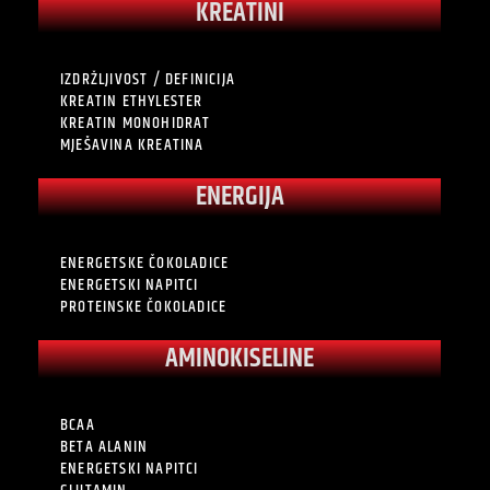
KREATINI
IZDRŽLJIVOST / DEFINICIJA
KREATIN ETHYLESTER
KREATIN MONOHIDRAT
MJEŠAVINA KREATINA
ENERGIJA
ENERGETSKE ČOKOLADICE
ENERGETSKI NAPITCI
PROTEINSKE ČOKOLADICE
AMINOKISELINE
BCAA
BETA ALANIN
ENERGETSKI NAPITCI