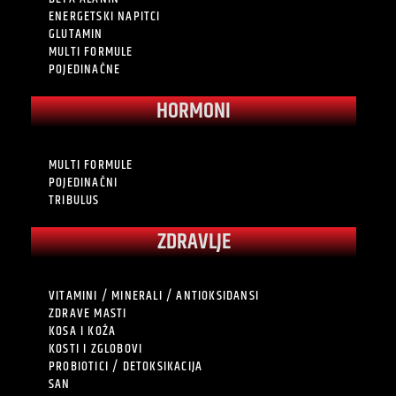
ENERGETSKI NAPITCI
GLUTAMIN
MULTI FORMULE
POJEDINAČNE
HORMONI
MULTI FORMULE
POJEDINAČNI
TRIBULUS
ZDRAVLJE
VITAMINI / MINERALI / ANTIOKSIDANSI
ZDRAVE MASTI
KOSA I KOŽA
KOSTI I ZGLOBOVI
PROBIOTICI / DETOKSIKACIJA
SAN