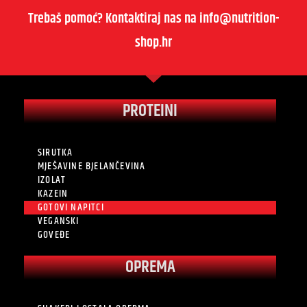
Trebaš pomoć? Kontaktiraj nas na info@nutrition-
shop.hr
PROTEINI
SIRUTKA
MJEŠAVINE BJELANČEVINA
IZOLAT
KAZEIN
GOTOVI NAPITCI
VEGANSKI
GOVEĐE
OPREMA