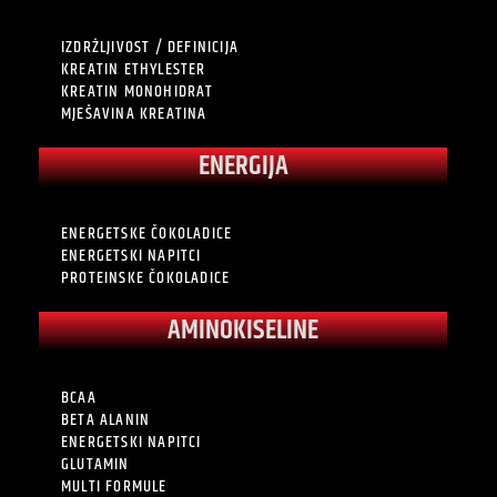
IZDRŽLJIVOST / DEFINICIJA
KREATIN ETHYLESTER
KREATIN MONOHIDRAT
MJEŠAVINA KREATINA
ENERGIJA
ENERGETSKE ČOKOLADICE
ENERGETSKI NAPITCI
PROTEINSKE ČOKOLADICE
AMINOKISELINE
BCAA
BETA ALANIN
ENERGETSKI NAPITCI
GLUTAMIN
MULTI FORMULE