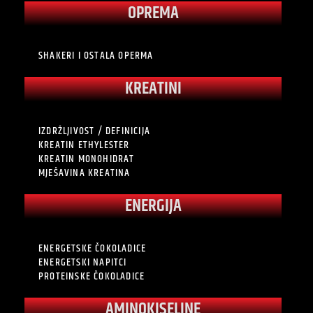
OPREMA
SHAKERI I OSTALA OPERMA
KREATINI
IZDRŽLJIVOST / DEFINICIJA
KREATIN ETHYLESTER
KREATIN MONOHIDRAT
MJEŠAVINA KREATINA
ENERGIJA
ENERGETSKE ČOKOLADICE
ENERGETSKI NAPITCI
PROTEINSKE ČOKOLADICE
AMINOKISELINE