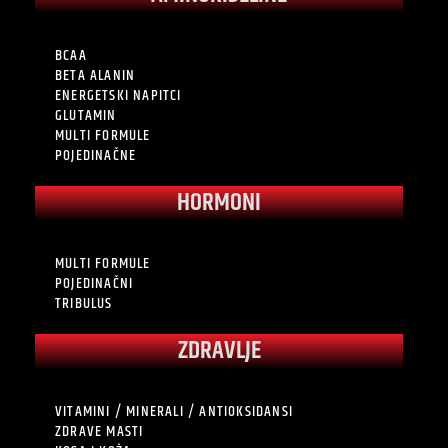
BCAA
BETA ALANIN
ENERGETSKI NAPITCI
GLUTAMIN
MULTI FORMULE
POJEDINAČNE
HORMONI
MULTI FORMULE
POJEDINAČNI
TRIBULUS
ZDRAVLJE
VITAMINI / MINERALI / ANTIOKSIDANSI
ZDRAVE MASTI