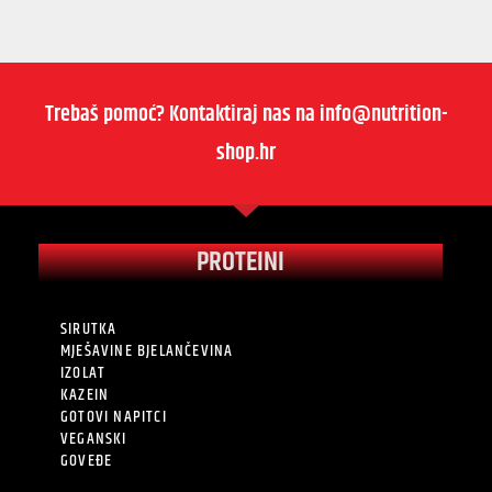
Trebaš pomoć? Kontaktiraj nas na info@nutrition-
shop.hr
PROTEINI
SIRUTKA
MJEŠAVINE BJELANČEVINA
IZOLAT
KAZEIN
GOTOVI NAPITCI
VEGANSKI
GOVEĐE