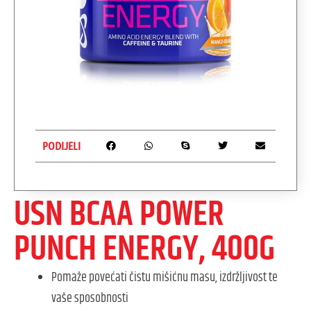
PODIJELI
USN BCAA POWER
PUNCH ENERGY, 400G
Pomaže povećati čistu mišićnu masu, izdržljivost te
vaše sposobnosti