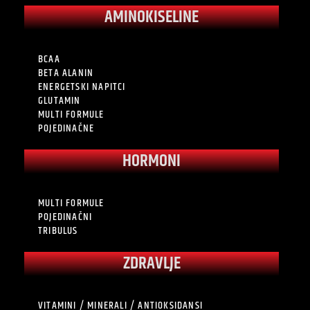
AMINOKISELINE
BCAA
BETA ALANIN
ENERGETSKI NAPITCI
GLUTAMIN
MULTI FORMULE
POJEDINAČNE
HORMONI
MULTI FORMULE
POJEDINAČNI
TRIBULUS
ZDRAVLJE
VITAMINI / MINERALI / ANTIOKSIDANSI