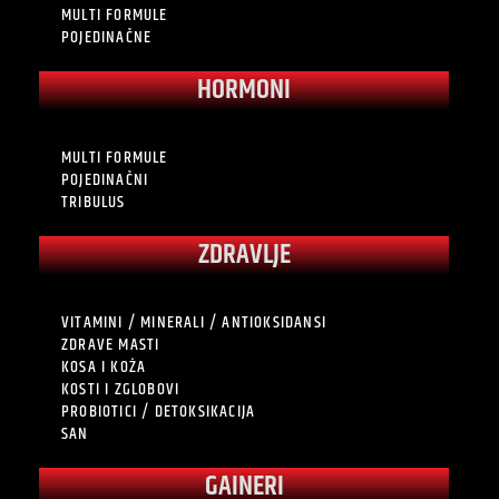
MULTI FORMULE
POJEDINAČNE
HORMONI
MULTI FORMULE
POJEDINAČNI
TRIBULUS
ZDRAVLJE
VITAMINI / MINERALI / ANTIOKSIDANSI
ZDRAVE MASTI
KOSA I KOŽA
KOSTI I ZGLOBOVI
PROBIOTICI / DETOKSIKACIJA
SAN
GAINERI