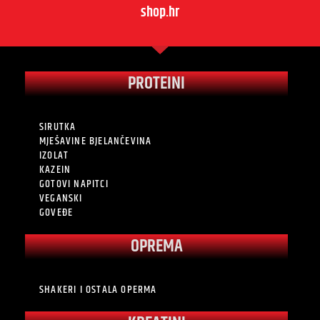
shop.hr
PROTEINI
SIRUTKA
MJEŠAVINE BJELANČEVINA
IZOLAT
KAZEIN
GOTOVI NAPITCI
VEGANSKI
GOVEĐE
OPREMA
SHAKERI I OSTALA OPERMA