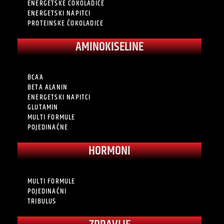
ENERGETSKE ČOKOLADICE
ENERGETSKI NAPITCI
PROTEINSKE ČOKOLADICE
AMINOKISELINE
BCAA
BETA ALANIN
ENERGETSKI NAPITCI
GLUTAMIN
MULTI FORMULE
POJEDINAČNE
HORMONI
MULTI FORMULE
POJEDINAČNI
TRIBULUS