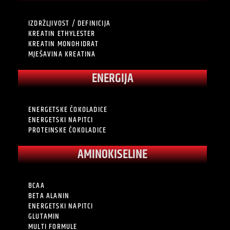
IZDRŽLJIVOST / DEFINICIJA
KREATIN ETHYLESTER
KREATIN MONOHIDRAT
MJEŠAVINA KREATINA
ENERGIJA
ENERGETSKE ČOKOLADICE
ENERGETSKI NAPITCI
PROTEINSKE ČOKOLADICE
AMINOKISELINE
BCAA
BETA ALANIN
ENERGETSKI NAPITCI
GLUTAMIN
MULTI FORMULE