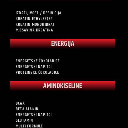
IZDRŽLJIVOST / DEFINICIJA
KREATIN ETHYLESTER
KREATIN MONOHIDRAT
MJEŠAVINA KREATINA
ENERGIJA
ENERGETSKE ČOKOLADICE
ENERGETSKI NAPITCI
PROTEINSKE ČOKOLADICE
AMINOKISELINE
BCAA
BETA ALANIN
ENERGETSKI NAPITCI
GLUTAMIN
MULTI FORMULE