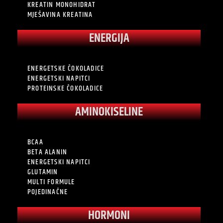
KREATIN MONOHIDRAT
MJEŠAVINA KREATINA
ENERGIJA
ENERGETSKE ČOKOLADICE
ENERGETSKI NAPITCI
PROTEINSKE ČOKOLADICE
AMINOKISELINE
BCAA
BETA ALANIN
ENERGETSKI NAPITCI
GLUTAMIN
MULTI FORMULE
POJEDINAČNE
HORMONI