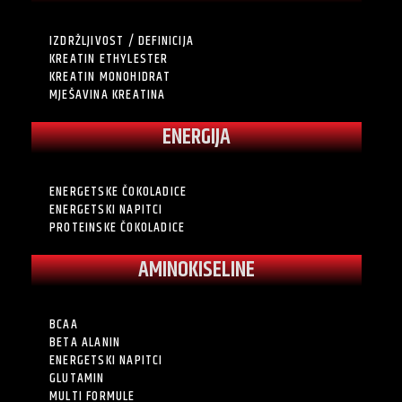
IZDRŽLJIVOST / DEFINICIJA
KREATIN ETHYLESTER
KREATIN MONOHIDRAT
MJEŠAVINA KREATINA
ENERGIJA
ENERGETSKE ČOKOLADICE
ENERGETSKI NAPITCI
PROTEINSKE ČOKOLADICE
AMINOKISELINE
BCAA
BETA ALANIN
ENERGETSKI NAPITCI
GLUTAMIN
MULTI FORMULE