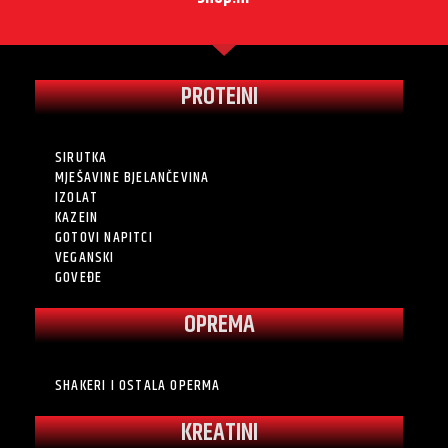
PROTEINI
SIRUTKA
MJEŠAVINE BJELANČEVINA
IZOLAT
KAZEIN
GOTOVI NAPITCI
VEGANSKI
GOVEĐE
OPREMA
SHAKERI I OSTALA OPERMA
KREATINI