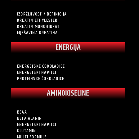
IZDRŽLJIVOST / DEFINICIJA
KREATIN ETHYLESTER
KREATIN MONOHIDRAT
MJEŠAVINA KREATINA
ENERGIJA
ENERGETSKE ČOKOLADICE
ENERGETSKI NAPITCI
PROTEINSKE ČOKOLADICE
AMINOKISELINE
BCAA
BETA ALANIN
ENERGETSKI NAPITCI
GLUTAMIN
MULTI FORMULE