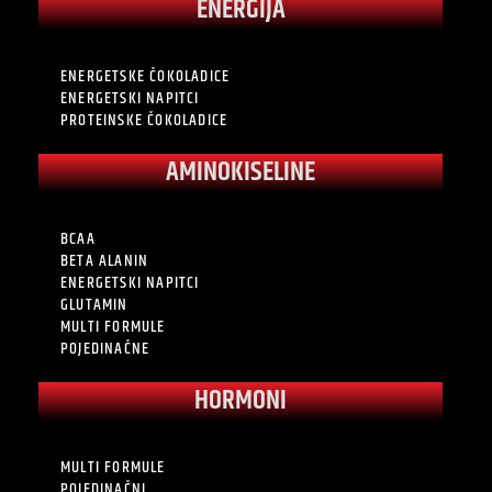
ENERGIJA
ENERGETSKE ČOKOLADICE
ENERGETSKI NAPITCI
PROTEINSKE ČOKOLADICE
AMINOKISELINE
BCAA
BETA ALANIN
ENERGETSKI NAPITCI
GLUTAMIN
MULTI FORMULE
POJEDINAČNE
HORMONI
MULTI FORMULE
POJEDINAČNI