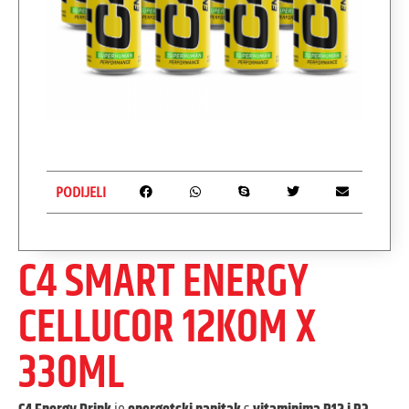
PODIJELI
C4 SMART ENERGY
CELLUCOR 12KOM X
330ML