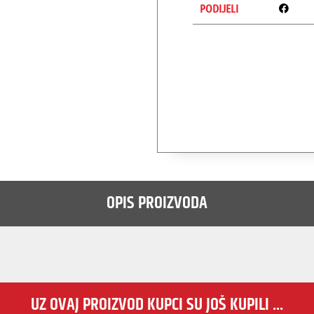
PODIJELI
OPIS PROIZVODA
UZ OVAJ PROIZVOD KUPCI SU JOŠ KUPILI ...