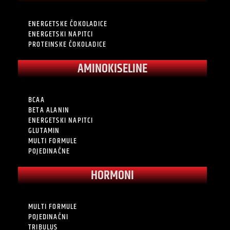
ENERGETSKE ČOKOLADICE
ENERGETSKI NAPITCI
PROTEINSKE ČOKOLADICE
AMINOKISELINE
BCAA
BETA ALANIN
ENERGETSKI NAPITCI
GLUTAMIN
MULTI FORMULE
POJEDINAČNE
HORMONI
MULTI FORMULE
POJEDINAČNI
TRIBULUS