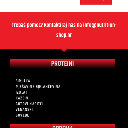
Trebaš pomoć? Kontaktiraj nas na info@nutrition-
shop.hr
PROTEINI
SIRUTKA
MJEŠAVINE BJELANČEVINA
IZOLAT
KAZEIN
GOTOVI NAPITCI
VEGANSKI
GOVEĐE