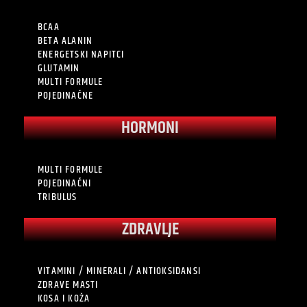
BCAA
BETA ALANIN
ENERGETSKI NAPITCI
GLUTAMIN
MULTI FORMULE
POJEDINAČNE
HORMONI
MULTI FORMULE
POJEDINAČNI
TRIBULUS
ZDRAVLJE
VITAMINI / MINERALI / ANTIOKSIDANSI
ZDRAVE MASTI
KOSA I KOŽA