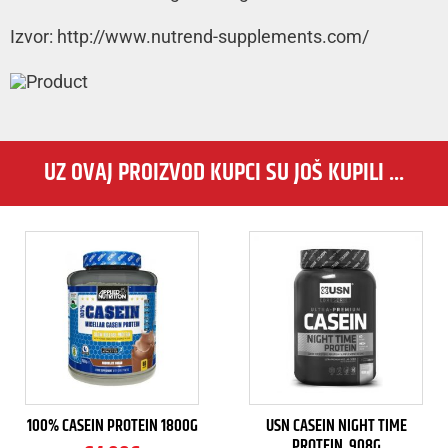
Izvor: http://www.nutrend-supplements.com/
UZ OVAJ PROIZVOD KUPCI SU JOŠ KUPILI ...
100% CASEIN PROTEIN 1800G
USN CASEIN NIGHT TIME
PROTEIN, 908G