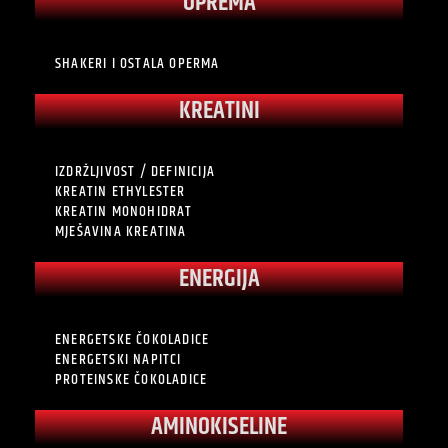
OPREMA
SHAKERI I OSTALA OPERMA
KREATINI
IZDRŽLJIVOST / DEFINICIJA
KREATIN ETHYLESTER
KREATIN MONOHIDRAT
MJEŠAVINA KREATINA
ENERGIJA
ENERGETSKE ČOKOLADICE
ENERGETSKI NAPITCI
PROTEINSKE ČOKOLADICE
AMINOKISELINE