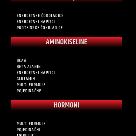
ENERGETSKE ČOKOLADICE
ENERGETSKI NAPITCI
PROTEINSKE ČOKOLADICE
AMINOKISELINE
BCAA
BETA ALANIN
ENERGETSKI NAPITCI
GLUTAMIN
MULTI FORMULE
POJEDINAČNE
HORMONI
MULTI FORMULE
POJEDINAČNI
TRIBULUS