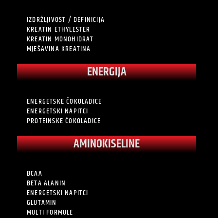
IZDRŽLJIVOST / DEFINICIJA
KREATIN ETHYLESTER
KREATIN MONOHIDRAT
MJEŠAVINA KREATINA
ENERGIJA
ENERGETSKE ČOKOLADICE
ENERGETSKI NAPITCI
PROTEINSKE ČOKOLADICE
AMINOKISELINE
BCAA
BETA ALANIN
ENERGETSKI NAPITCI
GLUTAMIN
MULTI FORMULE