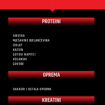
PROTEINI
SIRUTKA
MJEŠAVINE BJELANČEVINA
IZOLAT
KAZEIN
GOTOVI NAPITCI
VEGANSKI
GOVEĐE
OPREMA
SHAKERI I OSTALA OPERMA
KREATINI