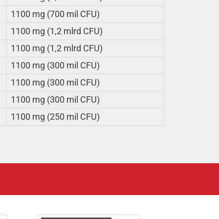
1100 mg (700 mil CFU)
1100 mg (1,2 mlrd CFU)
1100 mg (1,2 mlrd CFU)
1100 mg (300 mil CFU)
1100 mg (300 mil CFU)
1100 mg (300 mil CFU)
1100 mg (250 mil CFU)