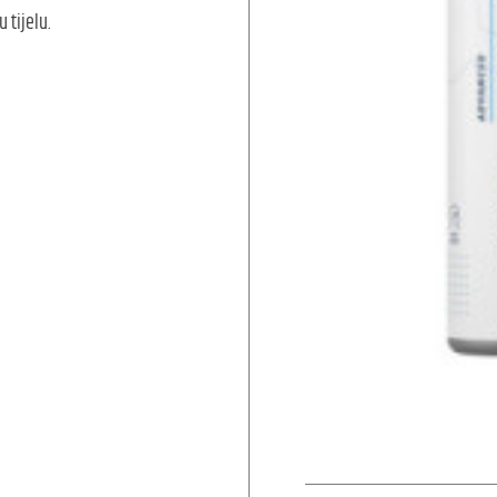
 tijelu.