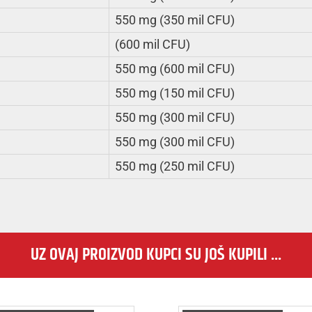
550 mg (350 mil CFU)
(600 mil CFU)
550 mg (600 mil CFU)
550 mg (150 mil CFU)
550 mg (300 mil CFU)
550 mg (300 mil CFU)
550 mg (250 mil CFU)
UZ OVAJ PROIZVOD KUPCI SU JOŠ KUPILI ...