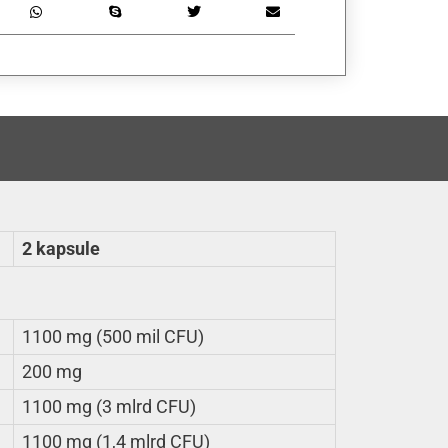
2 kapsule
1100 mg (500 mil CFU)
200 mg
1100 mg (3 mlrd CFU)
1100 mg (1,4 mlrd CFU)