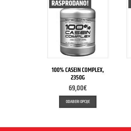
RASPRODANO!
100% CASEIN COMPLEX,
2350G
69,00
€
ODABERI OPCIJE