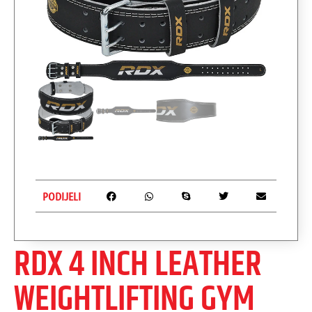
PODIJELI
RDX 4 INCH LEATHER
WEIGHTLIFTING GYM