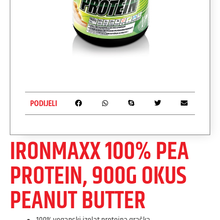
PODIJELI
IRONMAXX 100% PEA
PROTEIN, 900G OKUS
PEANUT BUTTER