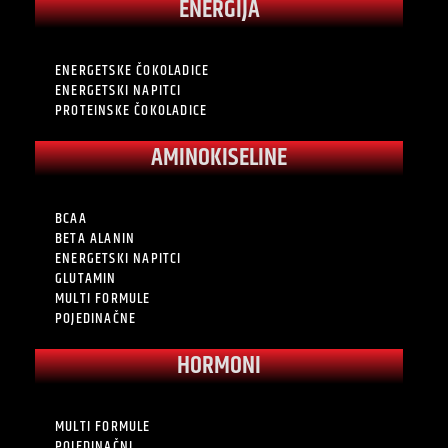
ENERGIJA
ENERGETSKE ČOKOLADICE
ENERGETSKI NAPITCI
PROTEINSKE ČOKOLADICE
AMINOKISELINE
BCAA
BETA ALANIN
ENERGETSKI NAPITCI
GLUTAMIN
MULTI FORMULE
POJEDINAČNE
HORMONI
MULTI FORMULE
POJEDINAČNI