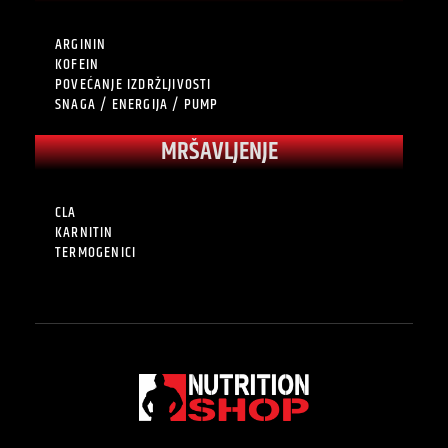
ARGININ
KOFEIN
POVEĆANJE IZDRŽLJIVOSTI
SNAGA / ENERGIJA / PUMP
MRŠAVLJENJE
CLA
KARNITIN
TERMOGENICI