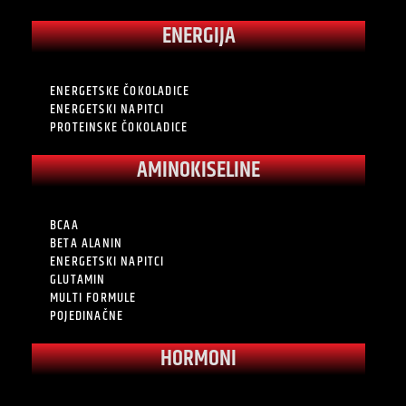
ENERGIJA
ENERGETSKE ČOKOLADICE
ENERGETSKI NAPITCI
PROTEINSKE ČOKOLADICE
AMINOKISELINE
BCAA
BETA ALANIN
ENERGETSKI NAPITCI
GLUTAMIN
MULTI FORMULE
POJEDINAČNE
HORMONI