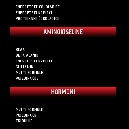
ENERGETSKE ČOKOLADICE
ENERGETSKI NAPITCI
PROTEINSKE ČOKOLADICE
AMINOKISELINE
BCAA
BETA ALANIN
ENERGETSKI NAPITCI
GLUTAMIN
MULTI FORMULE
POJEDINAČNE
HORMONI
MULTI FORMULE
POJEDINAČNI
TRIBULUS