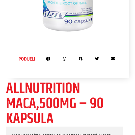
PODIJELI
ALLNUTRITION
MACA,500MG – 90
KAPSULA