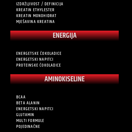
IZDRŽLJIVOST / DEFINICIJA
KREATIN ETHYLESTER
KREATIN MONOHIDRAT
MJEŠAVINA KREATINA
ENERGIJA
ENERGETSKE ČOKOLADICE
ENERGETSKI NAPITCI
PROTEINSKE ČOKOLADICE
AMINOKISELINE
BCAA
BETA ALANIN
ENERGETSKI NAPITCI
GLUTAMIN
MULTI FORMULE
POJEDINAČNE