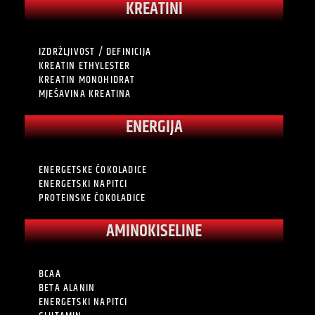
KREATINI
IZDRŽLJIVOST / DEFINICIJA
KREATIN ETHYLESTER
KREATIN MONOHIDRAT
MJEŠAVINA KREATINA
ENERGIJA
ENERGETSKE ČOKOLADICE
ENERGETSKI NAPITCI
PROTEINSKE ČOKOLADICE
AMINOKISELINE
BCAA
BETA ALANIN
ENERGETSKI NAPITCI