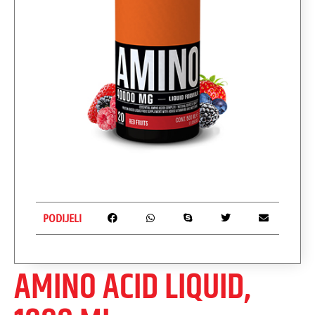
PODIJELI
AMINO ACID LIQUID,