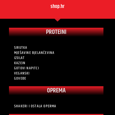
shop.hr
PROTEINI
SIRUTKA
MJEŠAVINE BJELANČEVINA
IZOLAT
KAZEIN
GOTOVI NAPITCI
VEGANSKI
GOVEĐE
OPREMA
SHAKERI I OSTALA OPERMA