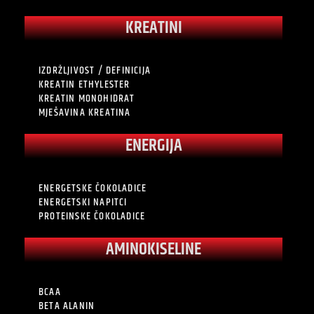
KREATINI
IZDRŽLJIVOST / DEFINICIJA
KREATIN ETHYLESTER
KREATIN MONOHIDRAT
MJEŠAVINA KREATINA
ENERGIJA
ENERGETSKE ČOKOLADICE
ENERGETSKI NAPITCI
PROTEINSKE ČOKOLADICE
AMINOKISELINE
BCAA
BETA ALANIN