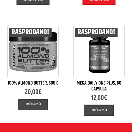
RASPRODANO!
RASPRODANO!
100% ALMOND BUTTER, 500 G
MEGA DAILY ONE PLUS, 60
CAPSULA
20,00
€
12,00
€
PROČITAJ VIŠE
PROČITAJ VIŠE