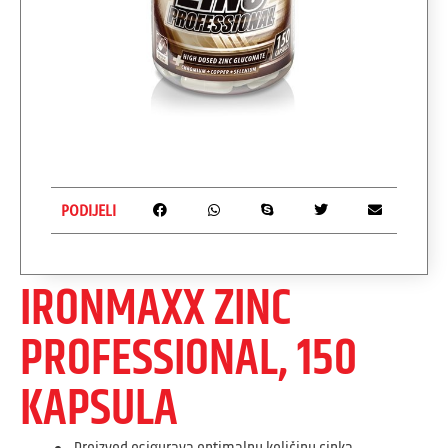
PODIJELI
IRONMAXX ZINC
PROFESSIONAL, 150
KAPSULA