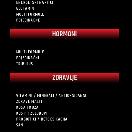
ENERGETSKI NAPITCI
GLUTAMIN
MULTI FORMULE
POJEDINAČNE
HORMONI
MULTI FORMULE
POJEDINAČNI
TRIBULUS
ZDRAVLJE
VITAMINI / MINERALI / ANTIOKSIDANSI
ZDRAVE MASTI
KOSA I KOŽA
KOSTI I ZGLOBOVI
PROBIOTICI / DETOKSIKACIJA
SAN