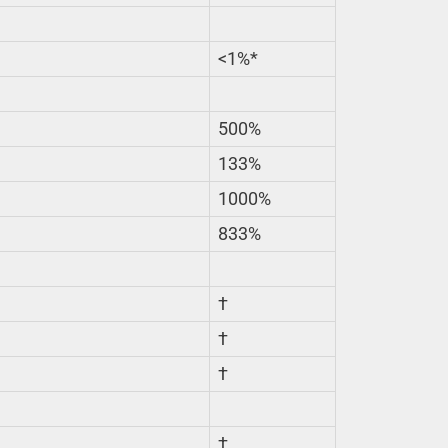
<1%*
500%
133%
1000%
833%
†
†
†
†