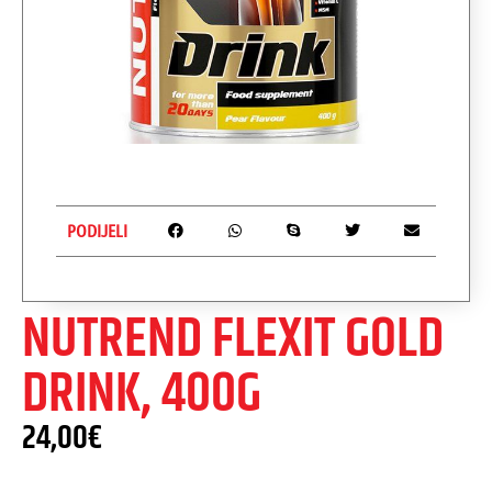
PODIJELI
NUTREND FLEXIT GOLD
DRINK, 400G
24,00
€