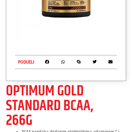
PODIJELI
OPTIMUM GOLD
STANDARD BCAA,
266G