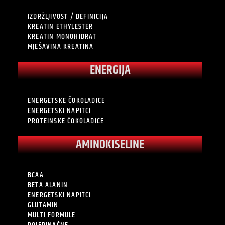
IZDRŽLJIVOST / DEFINICIJA
KREATIN ETHYLESTER
KREATIN MONOHIDRAT
MJEŠAVINA KREATINA
ENERGIJA
ENERGETSKE ČOKOLADICE
ENERGETSKI NAPITCI
PROTEINSKE ČOKOLADICE
AMINOKISELINE
BCAA
BETA ALANIN
ENERGETSKI NAPITCI
GLUTAMIN
MULTI FORMULE