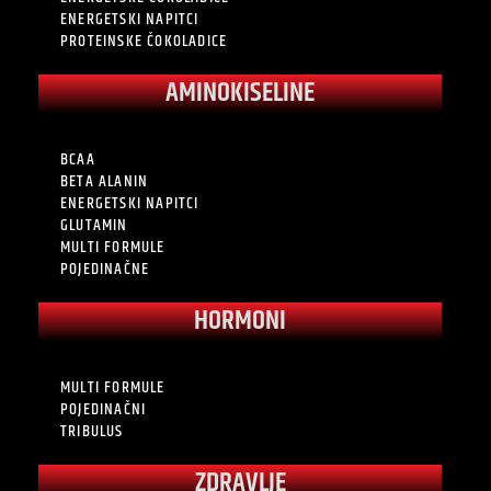
ENERGETSKI NAPITCI
PROTEINSKE ČOKOLADICE
AMINOKISELINE
BCAA
BETA ALANIN
ENERGETSKI NAPITCI
GLUTAMIN
MULTI FORMULE
POJEDINAČNE
HORMONI
MULTI FORMULE
POJEDINAČNI
TRIBULUS
ZDRAVLJE