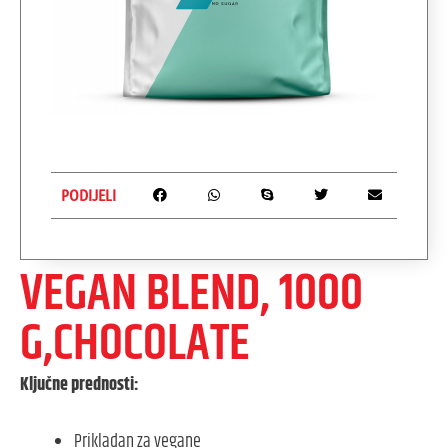
PODIJELI
VEGAN BLEND, 1000
G,CHOCOLATE
Ključne prednosti:
Prikladan za vegane