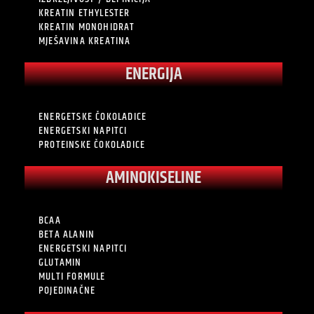
KREATIN ETHYLESTER
KREATIN MONOHIDRAT
MJEŠAVINA KREATINA
ENERGIJA
ENERGETSKE ČOKOLADICE
ENERGETSKI NAPITCI
PROTEINSKE ČOKOLADICE
AMINOKISELINE
BCAA
BETA ALANIN
ENERGETSKI NAPITCI
GLUTAMIN
MULTI FORMULE
POJEDINAČNE