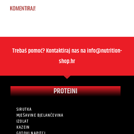
KOMENTIRAJ!
Trebaš pomoć? Kontaktiraj nas na info@nutrition-
shop.hr
PROTEINI
SIRUTKA
MJEŠAVINE BJELANČEVINA
IZOLAT
KAZEIN
GOTOVI NAPITCI