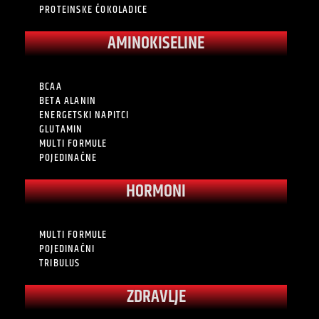
PROTEINSKE ČOKOLADICE
AMINOKISELINE
BCAA
BETA ALANIN
ENERGETSKI NAPITCI
GLUTAMIN
MULTI FORMULE
POJEDINAČNE
HORMONI
MULTI FORMULE
POJEDINAČNI
TRIBULUS
ZDRAVLJE