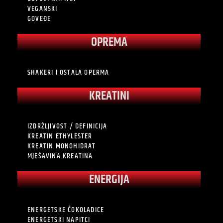
VEGANSKI
GOVEĐE
OPREMA
SHAKERI I OSTALA OPERMA
KREATINI
IZDRŽLJIVOST / DEFINICIJA
KREATIN ETHYLESTER
KREATIN MONOHIDRAT
MJEŠAVINA KREATINA
ENERGIJA
ENERGETSKE ČOKOLADICE
ENERGETSKI NAPITCI