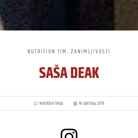
NUTRITION TIM
,
ZANIMLJIVOSTI
SAŠA DEAK
Nutrition Shop
16 siječnja, 2019