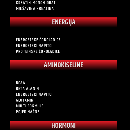
KREATIN MONOHIDRAT
MJEŠAVINA KREATINA
ENERGIJA
ENERGETSKE ČOKOLADICE
ENERGETSKI NAPITCI
PROTEINSKE ČOKOLADICE
AMINOKISELINE
BCAA
BETA ALANIN
ENERGETSKI NAPITCI
GLUTAMIN
MULTI FORMULE
POJEDINAČNE
HORMONI