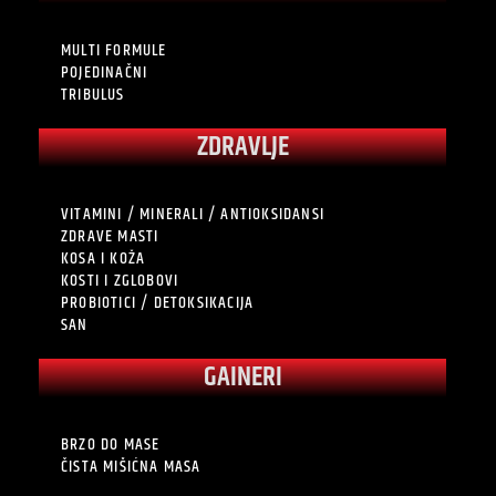
MULTI FORMULE
POJEDINAČNI
TRIBULUS
ZDRAVLJE
VITAMINI / MINERALI / ANTIOKSIDANSI
ZDRAVE MASTI
KOSA I KOŽA
KOSTI I ZGLOBOVI
PROBIOTICI / DETOKSIKACIJA
SAN
GAINERI
BRZO DO MASE
ČISTA MIŠIĆNA MASA